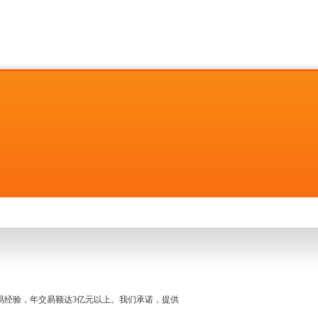
名交易经验，年交易额达3亿元以上。我们承诺，提供